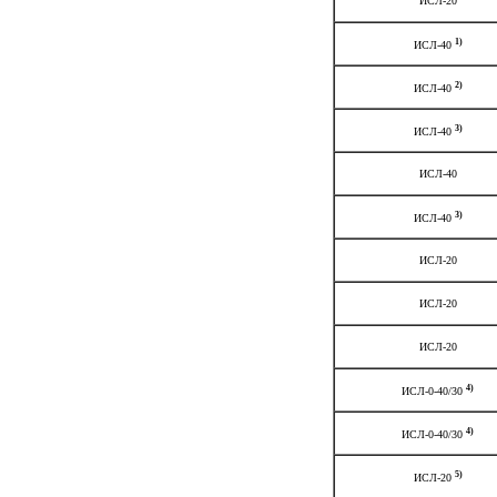
ИСЛ-20
1)
ИСЛ-40
2)
ИСЛ-40
3)
ИСЛ-40
ИСЛ-40
3)
ИСЛ-40
ИСЛ-20
ИСЛ-20
ИСЛ-20
4)
ИСЛ-0-40/30
4)
ИСЛ-0-40/30
5)
ИСЛ-20